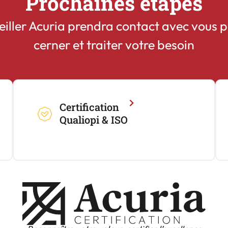
Prochaines étapes
eiller Acuria prendra contact avec vous p
cerner et traiter votre besoin
Certification
Qualiopi & ISO