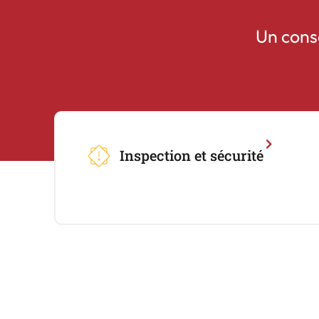
Un cons
Inspection et sécurité