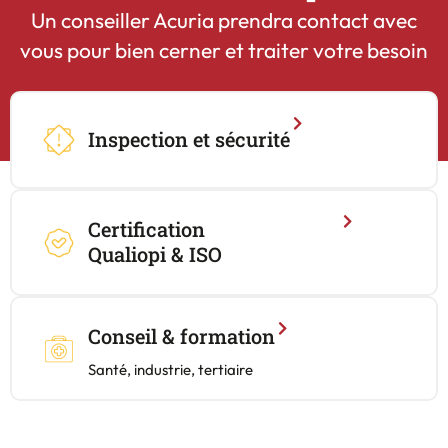
Un conseiller Acuria prendra contact avec
vous pour bien cerner et traiter votre besoin
Inspection et sécurité
Certification
Qualiopi & ISO
Conseil & formation
Santé, industrie, tertiaire