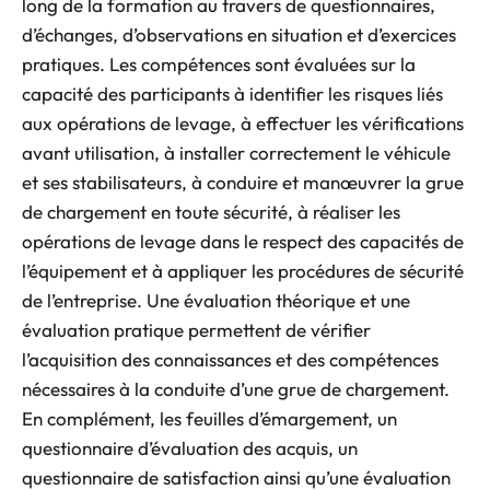
long de la formation au travers de questionnaires,
d’échanges, d’observations en situation et d’exercices
pratiques. Les compétences sont évaluées sur la
capacité des participants à identifier les risques liés
aux opérations de levage, à effectuer les vérifications
avant utilisation, à installer correctement le véhicule
et ses stabilisateurs, à conduire et manœuvrer la grue
de chargement en toute sécurité, à réaliser les
opérations de levage dans le respect des capacités de
l’équipement et à appliquer les procédures de sécurité
de l’entreprise. Une évaluation théorique et une
évaluation pratique permettent de vérifier
l’acquisition des connaissances et des compétences
nécessaires à la conduite d’une grue de chargement.
En complément, les feuilles d’émargement, un
questionnaire d’évaluation des acquis, un
questionnaire de satisfaction ainsi qu’une évaluation