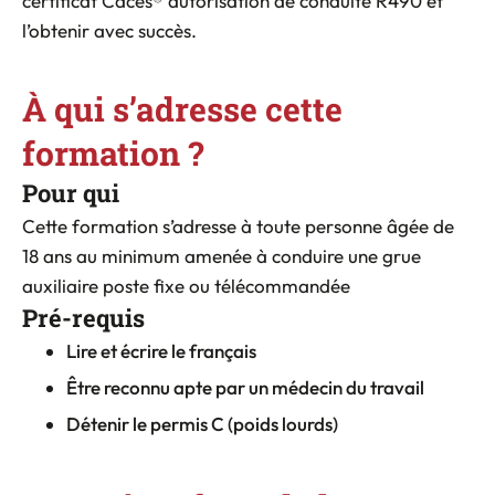
certificat Caces® autorisation de conduite R490 et
l’obtenir avec succès.
À qui s’adresse cette
formation ?
Pour qui
Cette formation s’adresse à toute personne âgée de
18 ans au minimum amenée à conduire une grue
auxiliaire poste fixe ou télécommandée
Pré-requis
Lire et écrire le français
Être reconnu apte par un médecin du travail
Détenir le permis C (poids lourds)