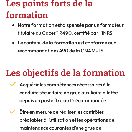
Les points forts de la
formation
Notre formation est dispensée par un formateur
titulaire du Caces® R490, certifié par l’INRS
Le contenu de la formation est conforme aux
recommandations 490 de la CNAM-TS
Les objectifs de la formation
Acquérir les compétences nécessaires à la
conduite sécuritaire de grue auxiliaire pilotée
depuis un poste fixe ou télécommandée
Être en mesure de réaliser les contrôles
préalables à l’utilisation et les opérations de
maintenance courantes d’une grue de