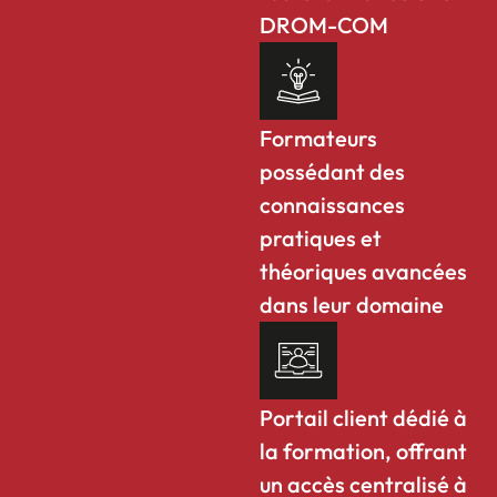
DROM-COM
Formateurs
possédant des
connaissances
pratiques et
théoriques avancées
dans leur domaine
Portail client dédié à
la formation, offrant
un accès centralisé à