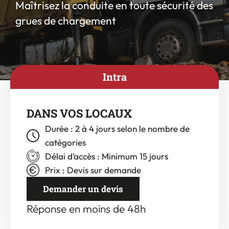
Maîtrisez la conduite en toute sécurité des
grues de chargement
Intra
DANS VOS LOCAUX
Durée : 2 à 4 jours selon le nombre de
catégories
Délai d’accès : Minimum 15 jours
Prix : Devis sur demande
Demander un devis
Réponse en moins de 48h