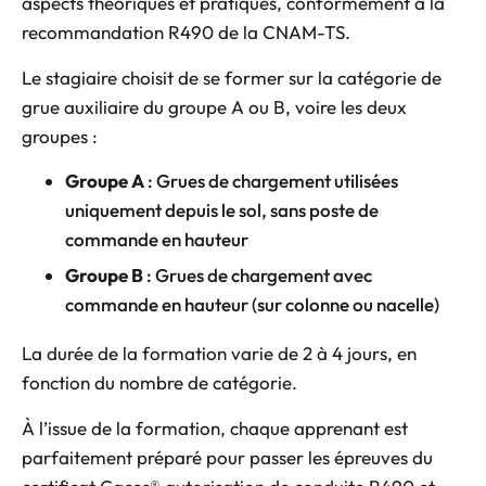
aspects théoriques et pratiques, conformément à la
recommandation R490 de la CNAM-TS.
Le stagiaire choisit de se former sur la catégorie de
grue auxiliaire du groupe A ou B, voire les deux
groupes :
Groupe A
: Grues de chargement utilisées
uniquement depuis le sol, sans poste de
commande en hauteur
Groupe B
: Grues de chargement avec
commande en hauteur (sur colonne ou nacelle)
La durée de la formation varie de 2 à 4 jours, en
fonction du nombre de catégorie.
À l’issue de la formation, chaque apprenant est
parfaitement préparé pour passer les épreuves du