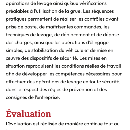
opérations de levage ainsi qu’aux vérifications
préalables à l’utilisation de la grue. Les séquences
pratiques permettent de réaliser les contrôles avant
prise de poste, de maîtriser les commandes, les
techniques de levage, de déplacement et de dépose
des charges, ainsi que les opérations d’élingage
simples, de stabilisation du véhicule et de mise en
œuvre des dispositifs de sécurité. Les mises en
situation reproduisent les conditions réelles de travail
afin de développer les compétences nécessaires pour
effectuer des opérations de levage en toute sécurité,
dans le respect des règles de prévention et des
consignes de l’entreprise.
Évaluation
L’évaluation est réalisée de manière continue tout au