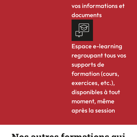
vos informations et
documents
Espace e-learning
regroupant tous vos
supports de
formation (cours,
exercices, etc.),
disponibles à tout
moment, même
après la session
Nos autres formations qui