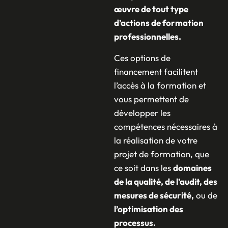
œuvre de tout type
d’actions de formation
professionnelles.
Ces options de
financement facilitent
l’accès à la formation et
vous permettent de
développer les
compétences nécessaires à
la réalisation de votre
projet de formation, que
ce soit dans les
domaines
de la qualité, de l’audit, des
mesures de sécurité,
ou de
l’optimisation des
processus.