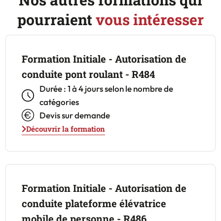
pourraient
vous intéresser
Formation Initiale - Autorisation de
conduite pont roulant - R484
Durée : 1 à 4 jours selon le nombre de
catégories
Devis sur demande
Découvrir la formation
Formation Initiale - Autorisation de
conduite plateforme élévatrice
mobile de personne - R486