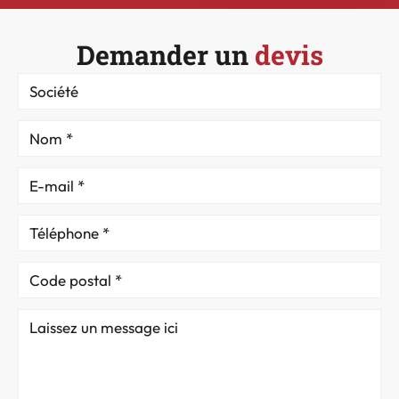
Demander un
devis