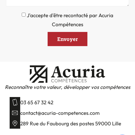
J'accepte d'être recontacté par Acuria
Compétences
Envoyer
Reconnaître votre valeur, développer vos compétences
03 65 67 32 42
contact@acuria-competences.com
289 Rue du Faubourg des postes 59000 Lille