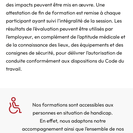
des impacts peuvent être mis en œuvre. Une
attestation de fin de formation est remise à chaque
participant ayant suivi l’intégralité de la session. Les
résultats de l’évaluation peuvent être utilisés par
l’employeur, en complément de l’aptitude médicale et
de la connaissance des lieux, des équipements et des
consignes de sécurité, pour délivrer l’autorisation de
conduite conformément aux dispositions du Code du
travail.
Nos formations sont accessibles aux
personnes en situation de handicap.
En effet, nous adaptons notre
accompagnement ainsi que l’ensemble de nos