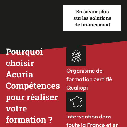
En savoir plus
sur les solutions
de financement
Pourquoi
choisir
Organisme de
Acuria
formation certifié
Compétences
Qualiopi
pour réaliser
votre
Intervention dans
formation ?
toute la France et en