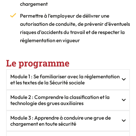
chargement
Permettre à l’employeur de délivrer une
autorisation de conduite, de prévenir d’éventuels
risques d’accidents du travail et de respecter la
réglementation en vigueur
Le programme
Module 1 : Se familiariser avec la réglementation
et les textes de la Sécurité sociale
Module 2 : Comprendre la classification et la
technologie des grues auxiliaires
Module 3 : Apprendre à conduire une grue de
chargement en toute sécurité