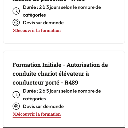
Durée : 2 à 3 jours selon le nombre de
catégories
Devis sur demande
Découvrir la formation
Formation Initiale - Autorisation de
conduite chariot élévateur à
conducteur porté - R489
Durée : 2 à 5 jours selon le nombre de
catégories
Devis sur demande
Découvrir la formation