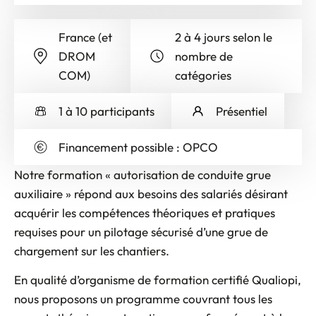
France (et
2 à 4 jours selon le
DROM
nombre de
COM)
catégories
1 à 10 participants
Présentiel
Financement possible : OPCO
Notre formation « autorisation de conduite grue
auxiliaire » répond aux besoins des salariés désirant
acquérir les compétences théoriques et pratiques
requises pour un pilotage sécurisé d’une grue de
chargement sur les chantiers.
En qualité d’organisme de formation certifié Qualiopi,
nous proposons un programme couvrant tous les