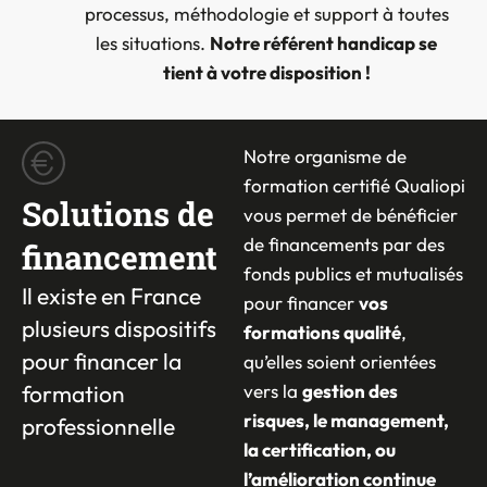
processus, méthodologie et support à toutes
les situations.
Notre référent handicap se
tient à votre disposition !
Notre organisme de
formation certifié Qualiopi
Solutions de
vous permet de bénéficier
de financements par des
financement
fonds publics et mutualisés
Il existe en France
pour financer
vos
plusieurs dispositifs
formations qualité
,
pour financer la
qu’elles soient orientées
formation
vers la
gestion des
risques, le management,
professionnelle
la certification, ou
l’amélioration continue