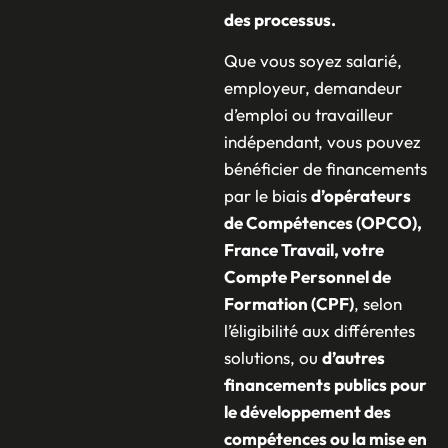
des processus.
Que vous soyez salarié,
employeur, demandeur
d’emploi ou travailleur
indépendant, vous pouvez
bénéficier de financements
par le biais
d’opérateurs
de Compétences (OPCO),
France Travail, votre
Compte Personnel de
Formation (CPF)
, selon
l’éligibilité aux différentes
solutions, ou
d’autres
financements publics pour
le développement des
compétences ou la mise en