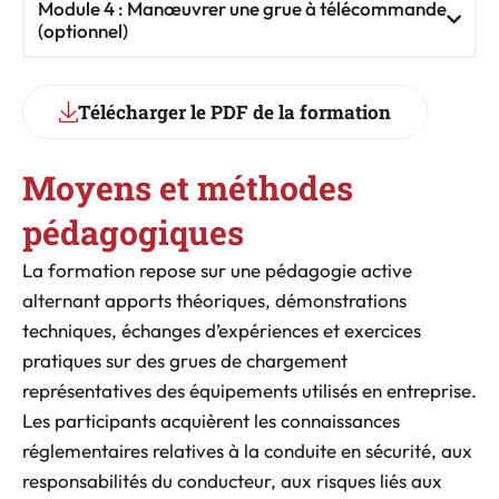
Module 4 : Manœuvrer une grue à télécommande
(optionnel)
Télécharger le PDF de la formation
Moyens et méthodes
pédagogiques
La formation repose sur une pédagogie active
alternant apports théoriques, démonstrations
techniques, échanges d’expériences et exercices
pratiques sur des grues de chargement
représentatives des équipements utilisés en entreprise.
Les participants acquièrent les connaissances
réglementaires relatives à la conduite en sécurité, aux
responsabilités du conducteur, aux risques liés aux