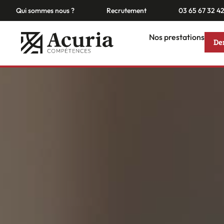
Qui sommes nous ?
Recrutement
03 65 67 32 4
Nos prestations
De