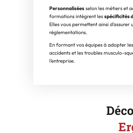
Personnalisées
selon les métiers et ac
formations intègrent les
spécificités 
Elles vous permettent ainsi d’assurer
réglementations.
En formant vos équipes à adopter le
accidents et les troubles musculo-sque
l’entreprise.
Déco
Er